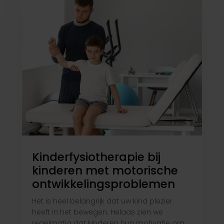
Kinderfysiotherapie bij
kinderen met motorische
ontwikkelingsproblemen
Het is heel belangrijk dat uw kind plezier
heeft in het bewegen. Helaas zien we
regelmatig dat kinderen hun motivatie om