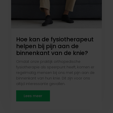
Hoe kan de fysiotherapeut
helpen bij pijn aan de
binnenkant van de knie?
Omdat onze praktijk orthopedische
fysiotherapie als speerpunt heeft, komen er
regelmatig mensen bij ons met pijn aan de
binnenkant van hun knie. Dit zijn voor ons
altijd interessante gevallen.
Lees meer