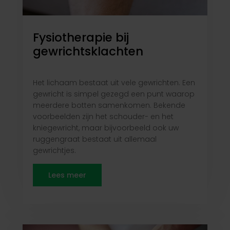
Fysiotherapie bij
gewrichtsklachten
Het lichaam bestaat uit vele gewrichten. Een
gewricht is simpel gezegd een punt waarop
meerdere botten samenkomen. Bekende
voorbeelden zijn het schouder- en het
kniegewricht, maar bijvoorbeeld ook uw
ruggengraat bestaat uit allemaal
gewrichtjes.
Lees meer