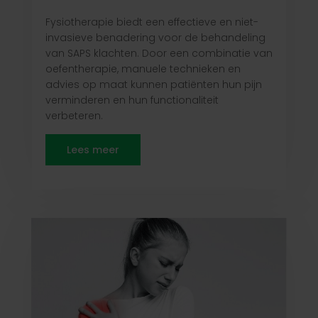
Fysiotherapie biedt een effectieve en niet-
invasieve benadering voor de behandeling
van SAPS klachten. Door een combinatie van
oefentherapie, manuele technieken en
advies op maat kunnen patiënten hun pijn
verminderen en hun functionaliteit
verbeteren.
Lees meer