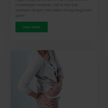
te bewegen verliezen. Het is niet leuk
wanneer dingen niet lukken of erg langzaam
gaan.
Lees meer