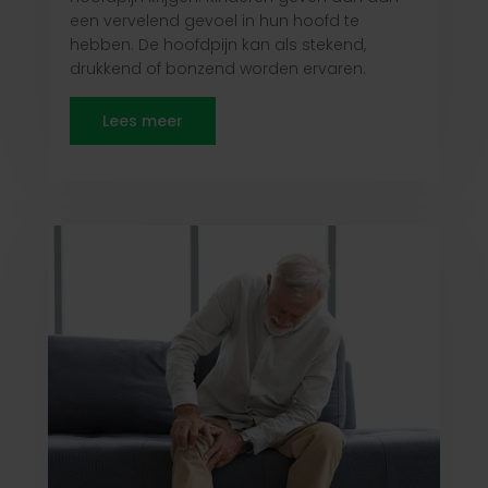
een vervelend gevoel in hun hoofd te
hebben. De hoofdpijn kan als stekend,
drukkend of bonzend worden ervaren.
Lees meer