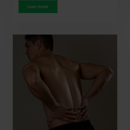
Lees meer