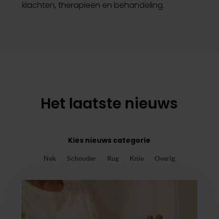
klachten, therapieën en behandeling.
Het laatste nieuws
Kies nieuws categorie
Nek
Schouder
Rug
Knie
Overig