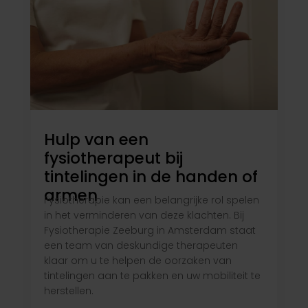
Hulp van een
fysiotherapeut bij
tintelingen in de handen of
armen
Fysiotherapie kan een belangrijke rol spelen
in het verminderen van deze klachten. Bij
Fysiotherapie Zeeburg in Amsterdam staat
een team van deskundige therapeuten
klaar om u te helpen de oorzaken van
tintelingen aan te pakken en uw mobiliteit te
herstellen.