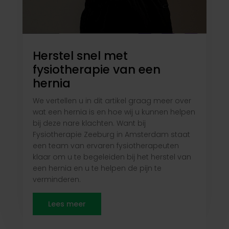
Herstel snel met
fysiotherapie van een
hernia
We vertellen u in dit artikel graag meer over
wat een hernia is en hoe wij u kunnen helpen
bij deze nare klachten. Want bij
Fysiotherapie Zeeburg in Amsterdam staat
een team van ervaren fysiotherapeuten
klaar om u te begeleiden bij het herstel van
een hernia en u te helpen de pijn te
verminderen.
Lees meer