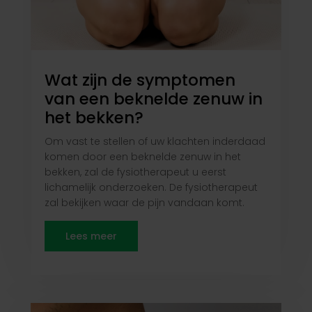
Wat zijn de symptomen
van een beknelde zenuw in
het bekken?
Om vast te stellen of uw klachten inderdaad
komen door een beknelde zenuw in het
bekken, zal de fysiotherapeut u eerst
lichamelijk onderzoeken. De fysiotherapeut
zal bekijken waar de pijn vandaan komt.
Lees meer