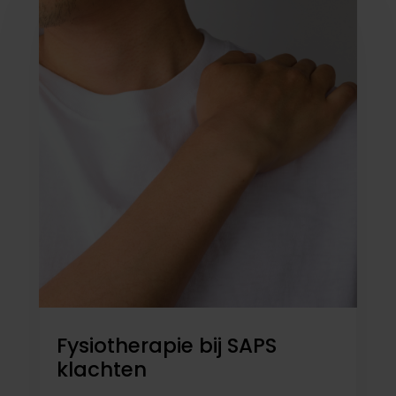
Fysiotherapie bij SAPS
klachten