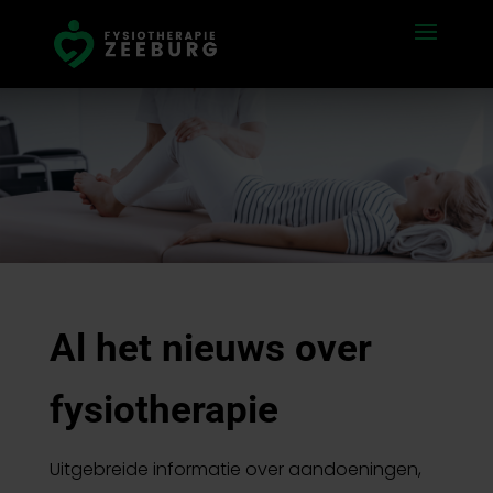
Al het nieuws over
fysiotherapie
Uitgebreide informatie over aandoeningen,