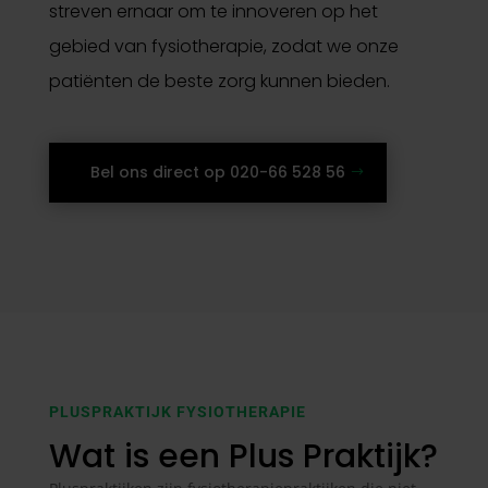
streven ernaar om te innoveren op het
gebied van fysiotherapie, zodat we onze
patiënten de beste zorg kunnen bieden.
Bel ons direct op 020-66 528 56
PLUSPRAKTIJK FYSIOTHERAPIE
Wat is een Plus Praktijk?