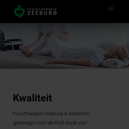
Kwaliteit
Fysiotherapie Zeeburg is wederom
geslaagd voor de PLUS Audit van