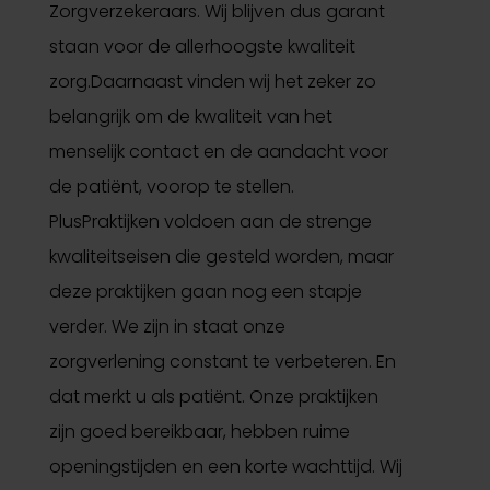
Zorgverzekeraars. Wij blijven dus garant
staan voor de allerhoogste kwaliteit
zorg.Daarnaast vinden wij het zeker zo
belangrijk om de kwaliteit van het
menselijk contact en de aandacht voor
de patiënt, voorop te stellen.
PlusPraktijken voldoen aan de strenge
kwaliteitseisen die gesteld worden, maar
deze praktijken gaan nog een stapje
verder. We zijn in staat onze
zorgverlening constant te verbeteren. En
dat merkt u als patiënt. Onze praktijken
zijn goed bereikbaar, hebben ruime
openingstijden en een korte wachttijd. Wij