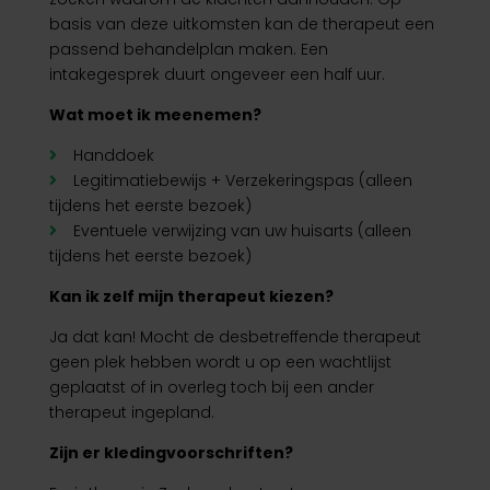
basis van deze uitkomsten kan de therapeut een
passend behandelplan maken. Een
intakegesprek duurt ongeveer een half uur.
Wat moet ik meenemen?
Handdoek
Legitimatiebewijs + Verzekeringspas (alleen
tijdens het eerste bezoek)
Eventuele verwijzing van uw huisarts (alleen
tijdens het eerste bezoek)
Kan ik zelf mijn therapeut kiezen?
Ja dat kan! Mocht de desbetreffende therapeut
geen plek hebben wordt u op een wachtlijst
geplaatst of in overleg toch bij een ander
therapeut ingepland.
Zijn er kledingvoorschriften?