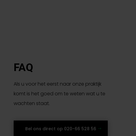
FAQ
Als u voor het eerst naar onze praktijk
komt is het goed om te weten wat u te
wachten staat.
Bel ons direct op 020-66 528 56