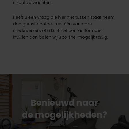
u kunt verwachten.
Heeft u een vraag die hier niet tussen staat neem
dan gerust contact met één van onze
medewerkers óf u kunt het contactformulier
invullen dan bellen wij u zo snel mogelijk terug.
Benieuwd naar
de mogelijkheden?