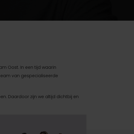
am Oost. In een tijd waarin
 team van gespecialiseerde
en. Daardoor zijn we altijd dichtbij en