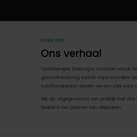
OVER ONS
Ons verhaal
Fysiotherapie Zeeburg is ontstaan vanuit de
gezondheidszorg steeds onpersoonlijker we
fysiotherapeuten bieden we een plek waar 
We zijn uitgegroeid tot een praktijk met drie
flexibel in het plannen van afspraken.