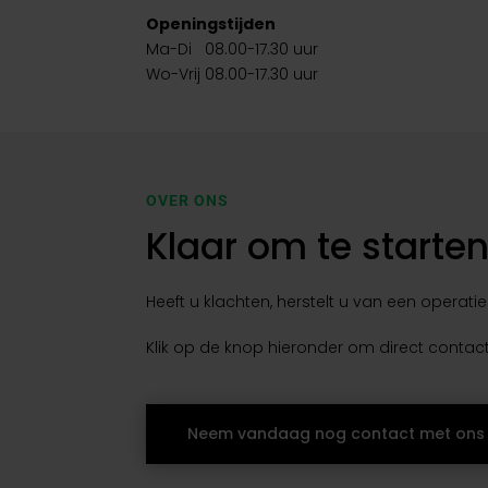
Openingstijden
Ma-Di 08.00-17.30 uur
Wo-Vrij 08.00-17.30 uur
OVER ONS
Klaar om te starte
Heeft u klachten, herstelt u van een operatie
Klik op de knop hieronder om direct conta
Neem vandaag nog contact met ons