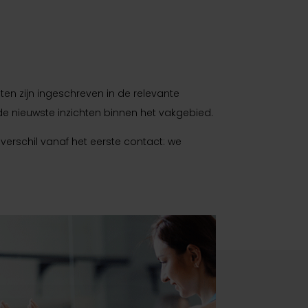
en zijn ingeschreven in de relevante
de nieuwste inzichten binnen het vakgebied.
verschil vanaf het eerste contact: we