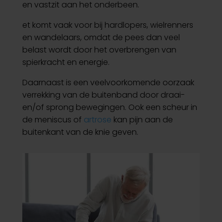
en vastzit aan het onderbeen.
et komt vaak voor bij hardlopers, wielrenners
en wandelaars, omdat de pees dan veel
belast wordt door het overbrengen van
spierkracht en energie.
Daarnaast is een veelvoorkomende oorzaak
verrekking van de buitenband door draai-
en/of sprong bewegingen. Ook een scheur in
de meniscus of
artrose
kan pijn aan de
buitenkant van de knie geven.