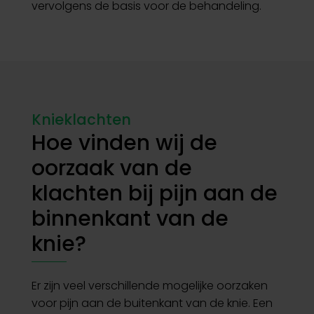
vervolgens de basis voor de behandeling.
Knieklachten
Hoe vinden wij de
oorzaak van de
klachten bij pijn aan de
binnenkant van de
knie?
Er zijn veel verschillende mogelijke oorzaken
voor pijn aan de buitenkant van de knie. Een