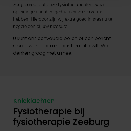
zorgt ervoor dat onze fysiotherapeuten extra
opleidingen hebben gedaan en veel ervaring
hebben. Hierdoor zijn wij extra goed in staat u te
begeleiden bij uw blessure.
U kunt ons eenvoudig bellen of een bericht
sturen wanneer u meer informatie wilt. We
denken graag met u mee.
Knieklachten
Fysiotherapie bij
fysiotherapie Zeeburg