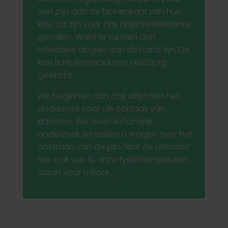
met pijn aan de binnenkant van hun
knie. Dit zijn voor ons altijd interessante
gevallen. Want er kunnen dan
meerdere dingen aan de hand zijn. De
knie is nu eenmaal een veelzijdig
gewricht.
We beginnen dan ook altijd met het
onderzoek naar de oorzaak van
klachten. We doen lichamelijk
onderzoek en stellen u vragen over het
ontstaan van de pijn. Wat de uitkomst
hier ook van is, onze fysiotherapeuten
staan voor u klaar.