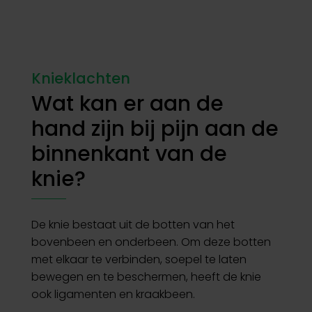
Knieklachten
Wat kan er aan de
hand zijn bij pijn aan de
binnenkant van de
knie?
De knie bestaat uit de botten van het
bovenbeen en onderbeen. Om deze botten
met elkaar te verbinden, soepel te laten
bewegen en te beschermen, heeft de knie
ook ligamenten en kraakbeen.