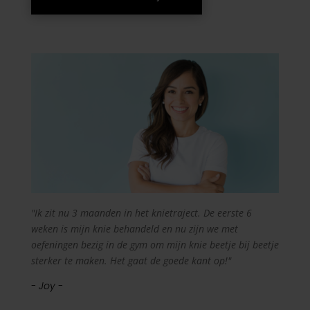
"Ik zit nu 3 maanden in het knietraject. De eerste 6
weken is mijn knie behandeld en nu zijn we met
oefeningen bezig in de gym om mijn knie beetje bij beetje
sterker te maken. Het gaat de goede kant op!"
- Joy -