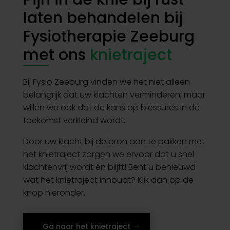
laten behandelen bij
Fysiotherapie Zeeburg
met ons
knietraject
Bij Fysio Zeeburg vinden we het niet alleen
belangrijk dat uw klachten verminderen, maar
willen we ook dat de kans op blessures in de
toekomst verkleind wordt.
Door uw klacht bij de bron aan te pakken met
het knietraject zorgen we ervoor dat u snel
klachtenvrij wordt én blijft! Bent u benieuwd
wat het knietraject inhoudt? Klik dan op de
knop hieronder.
Ga naar het knietraject