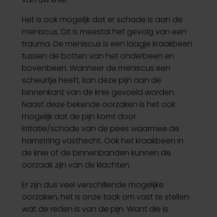
Het is ook mogelijk dat er schade is aan de
meniscus. Dit is meestal het gevolg van een
trauma. De meniscus is een laagje kraakbeen
tussen de botten van het onderbeen en
bovenbeen. Wanneer de meniscus een
scheurtje heeft, kan deze pijn aan de
binnenkant van de knie gevoeld worden.
Naast deze bekende oorzaken is het ook
mogelijk dat de pijn komt door
irritatie/schade van de pees waarmee de
hamstring vasthecht. Ook het kraakbeen in
de knie of de binnenbanden kunnen de
oorzaak zijn van de klachten.
Er zijn dus veel verschillende mogelijke
oorzaken, het is onze taak om vast te stellen
wat de reden is van de pijn. Want die is