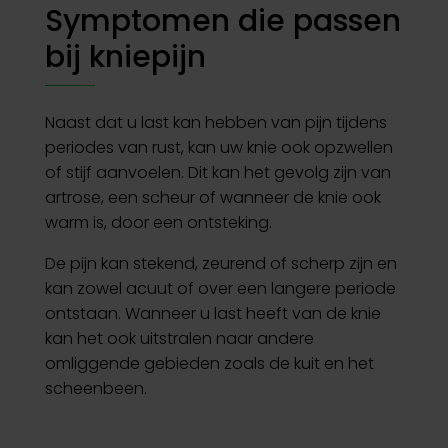
Symptomen die passen
bij kniepijn
Naast dat u last kan hebben van pijn tijdens
periodes van rust, kan uw knie ook opzwellen
of stijf aanvoelen. Dit kan het gevolg zijn van
artrose, een scheur of wanneer de knie ook
warm is, door een ontsteking.
De pijn kan stekend, zeurend of scherp zijn en
kan zowel acuut of over een langere periode
ontstaan. Wanneer u last heeft van de knie
kan het ook uitstralen naar andere
omliggende gebieden zoals de kuit en het
scheenbeen.