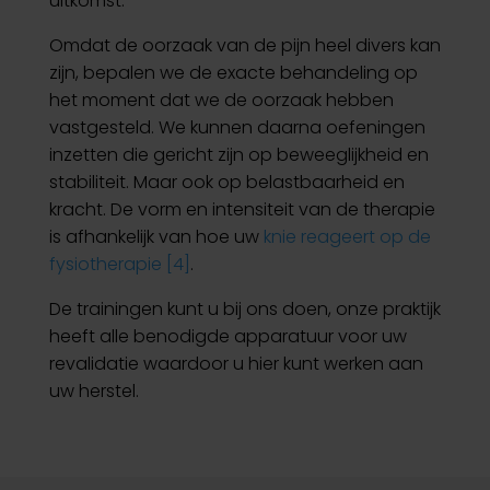
uitkomst.
Omdat de oorzaak van de pijn heel divers kan
zijn, bepalen we de exacte behandeling op
het moment dat we de oorzaak hebben
vastgesteld. We kunnen daarna oefeningen
inzetten die gericht zijn op beweeglijkheid en
stabiliteit. Maar ook op belastbaarheid en
kracht. De vorm en intensiteit van de therapie
is afhankelijk van hoe uw
knie reageert op de
fysiotherapie [4]
.
De trainingen kunt u bij ons doen, onze praktijk
heeft alle benodigde apparatuur voor uw
revalidatie waardoor u hier kunt werken aan
uw herstel.