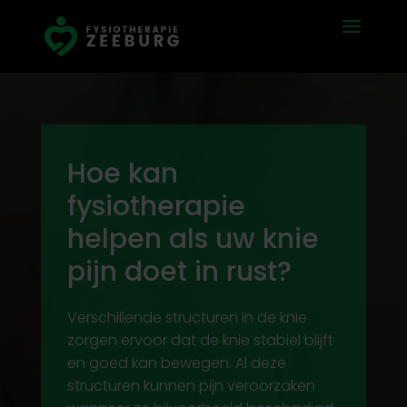
Hoe kan
fysiotherapie
helpen als uw knie
pijn doet in rust?
Verschillende structuren in de knie
zorgen ervoor dat de knie stabiel blijft
en goed kan bewegen. Al deze
structuren kunnen pijn veroorzaken