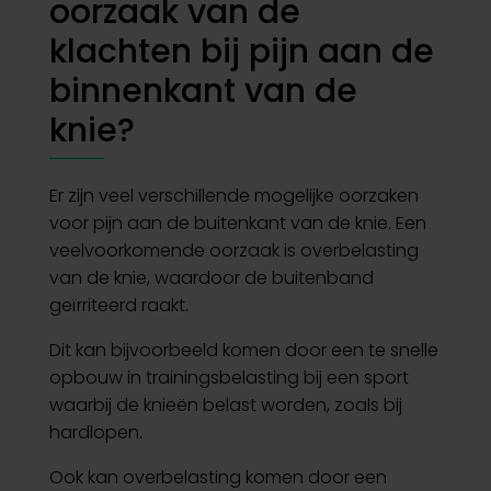
oorzaak van de
klachten bij pijn aan de
binnenkant van de
knie?
Er zijn veel verschillende mogelijke oorzaken
voor pijn aan de buitenkant van de knie. Een
veelvoorkomende oorzaak is overbelasting
van de knie, waardoor de buitenband
geïrriteerd raakt.
Dit kan bijvoorbeeld komen door een te snelle
opbouw in trainingsbelasting bij een sport
waarbij de knieën belast worden, zoals bij
hardlopen.
Ook kan overbelasting komen door een