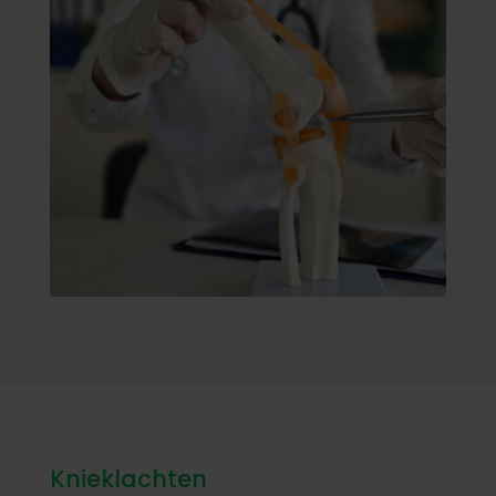
Knieklachten