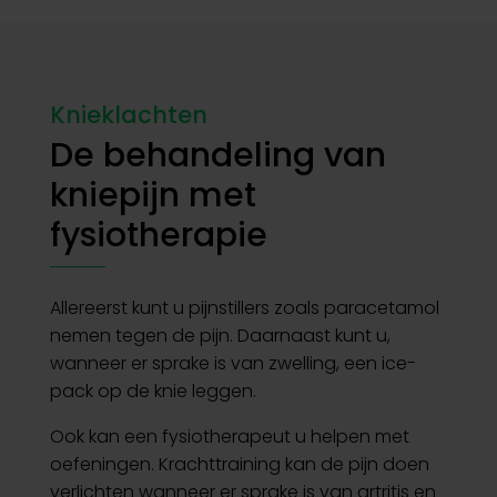
Knieklachten
De behandeling van
kniepijn met
fysiotherapie
Allereerst kunt u pijnstillers zoals paracetamol
nemen tegen de pijn. Daarnaast kunt u,
wanneer er sprake is van zwelling, een ice-
pack op de knie leggen.
Ook kan een fysiotherapeut u helpen met
oefeningen. Krachttraining kan de pijn doen
verlichten wanneer er sprake is van artritis en