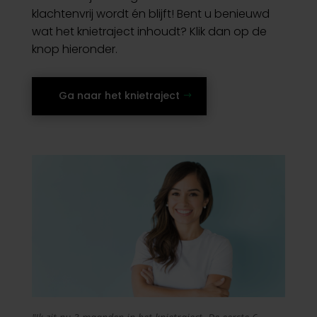
klachtenvrij wordt én blijft! Bent u benieuwd
wat het knietraject inhoudt? Klik dan op de
knop hieronder.
Ga naar het knietraject