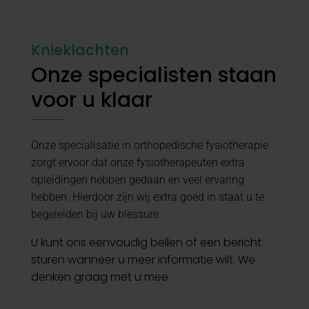
Knieklachten
Onze specialisten staan
voor u klaar
Onze specialisatie in orthopedische fysiotherapie
zorgt ervoor dat onze fysiotherapeuten extra
opleidingen hebben gedaan en veel ervaring
hebben. Hierdoor zijn wij extra goed in staat u te
begeleiden bij uw blessure.
U kunt ons eenvoudig bellen of een bericht
sturen wanneer u meer informatie wilt. We
denken graag met u mee.