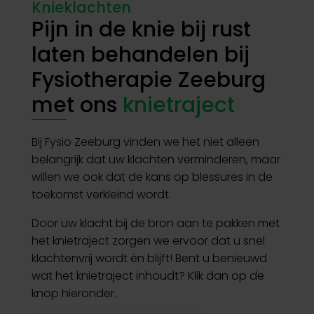
Knieklachten
Pijn in de knie bij rust
laten behandelen bij
Fysiotherapie Zeeburg
met ons
knietraject
Bij Fysio Zeeburg vinden we het niet alleen
belangrijk dat uw klachten verminderen, maar
willen we ook dat de kans op blessures in de
toekomst verkleind wordt.
Door uw klacht bij de bron aan te pakken met
het knietraject zorgen we ervoor dat u snel
klachtenvrij wordt én blijft! Bent u benieuwd
wat het knietraject inhoudt? Klik dan op de
knop hieronder.