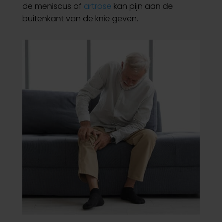
de meniscus of
artrose
kan pijn aan de
buitenkant van de knie geven.