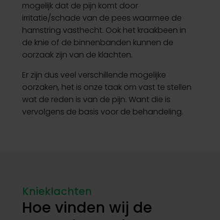
mogelijk dat de pijn komt door
irritatie/schade van de pees waarmee de
hamstring vasthecht. Ook het kraakbeen in
de knie of de binnenbanden kunnen de
oorzaak zijn van de klachten.
Er zijn dus veel verschillende mogelijke
oorzaken, het is onze taak om vast te stellen
wat de reden is van de pijn. Want die is
vervolgens de basis voor de behandeling.
Knieklachten
Hoe vinden wij de