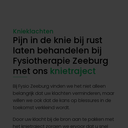
Knieklachten
Pijn in de knie bij rust
laten behandelen bij
Fysiotherapie Zeeburg
met ons
knietraject
Bij Fysio Zeeburg vinden we het niet alleen
belangrijk dat uw klachten verminderen, maar
willen we ook dat de kans op blessures in de
toekomst verkleind wordt.
Door uw klacht bij de bron aan te pakken met
het knietraject zorgen we ervoor dat u snel