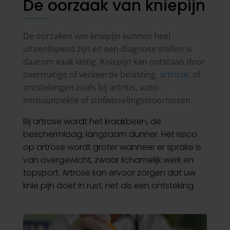
De oorzaak van kniepijn
De oorzaken van kniepijn kunnen heel
uiteenlopend zijn en een diagnose stellen is
daarom vaak lastig. Kniepijn kan ontstaan door
overmatige of verkeerde belasting,
artrose
, of
ontstekingen zoals bij artritis, auto-
immuunziekte of stofwisselingsstoornissen.
Bij artrose wordt het kraakbeen, de
beschermlaag, langzaam dunner. Het risico
op artrose wordt groter wanneer er sprake is
van overgewicht, zwaar lichamelijk werk en
topsport. Artrose kan ervoor zorgen dat uw
knie pijn doet in rust, net als een ontsteking.