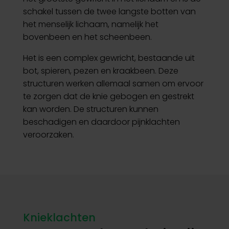
schakel tussen de twee langste botten van
het menselijk lichaam, namelijk het
bovenbeen en het scheenbeen.
Het is een complex gewricht, bestaande uit
bot, spieren, pezen en kraakbeen. Deze
structuren werken allemaal samen om ervoor
te zorgen dat de knie gebogen en gestrekt
kan worden. De structuren kunnen
beschadigen en daardoor pijnklachten
veroorzaken.
Knieklachten