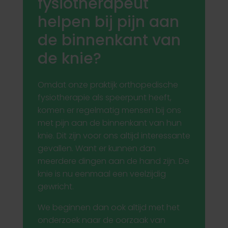
fysiotherapeut
helpen bij pijn aan
de binnenkant van
de knie?
Omdat onze praktijk orthopedische
fysiotherapie als speerpunt heeft,
komen er regelmatig mensen bij ons
met pijn aan de binnenkant van hun
knie. Dit zijn voor ons altijd interessante
gevallen. Want er kunnen dan
meerdere dingen aan de hand zijn. De
knie is nu eenmaal een veelzijdig
gewricht.
We beginnen dan ook altijd met het
onderzoek naar de oorzaak van