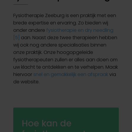
Fysiotherapie Zeeburg is een praktijk met een
brede expertise en ervaring. Zo bieden wij
onder andere
fysiotherapie en dry needling
[5]
aan. Naast deze twee therapieën hebben
wij ook nog andere specialisaties binnen
onze praktijk. Onze hoogopgeleide
fysiotherapeuten zullen er alles aan doen om
uw klacht te ontdekken en te verhelpen. Maak
hiervoor
snel en gemakkelijk een afspraak
via
de website.
Hoe kan de