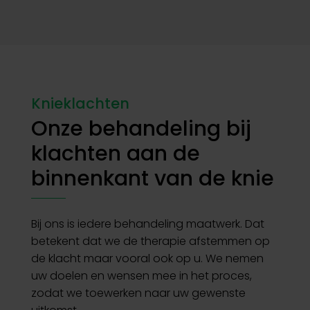
Knieklachten
Onze behandeling bij
klachten aan de
binnenkant van de knie
Bij ons is iedere behandeling maatwerk. Dat
betekent dat we de therapie afstemmen op
de klacht maar vooral ook op u. We nemen
uw doelen en wensen mee in het proces,
zodat we toewerken naar uw gewenste