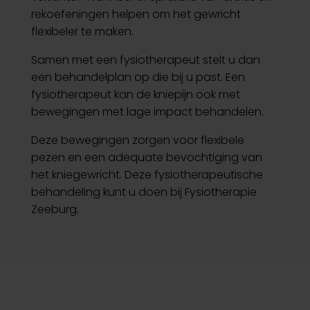
rekoefeningen helpen om het gewricht
flexibeler te maken.
Samen met een fysiotherapeut stelt u dan
een behandelplan op die bij u past. Een
fysiotherapeut kan de kniepijn ook met
bewegingen met lage impact behandelen.
Deze bewegingen zorgen voor flexibele
pezen en een adequate bevochtiging van
het kniegewricht. Deze fysiotherapeutische
behandeling kunt u doen bij Fysiotherapie
Zeeburg.