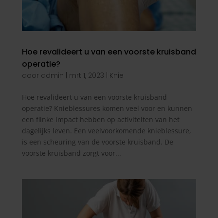
Hoe revalideert u van een voorste kruisband
operatie?
door
admin
|
mrt 1, 2023
|
Knie
Hoe revalideert u van een voorste kruisband
operatie? Knieblessures komen veel voor en kunnen
een flinke impact hebben op activiteiten van het
dagelijks leven. Een veelvoorkomende knieblessure,
is een scheuring van de voorste kruisband. De
voorste kruisband zorgt voor...