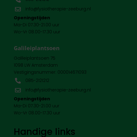
info@fysiotherapie-zeeburg.nl

Openingstijden
Ma-Di 07.30-21.00 uur
Wo-Vr 08.00-17.30 uur
Galileiplantsoen
Galileiplantsoen 75
1098 LW Amsterdam
Vestigingsnummer: 000014671093
085-2121212

info@fysiotherapie-zeeburg.nl

Openingstijden
Ma-Di 07.30-21.00 uur
Wo-Vr 08.00-17.30 uur
Handige links