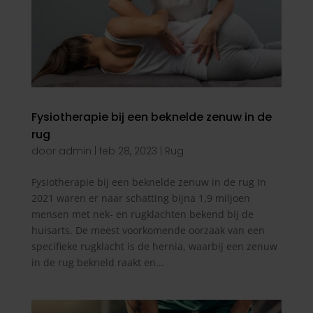
Fysiotherapie bij een beknelde zenuw in de
rug
door
admin
|
feb 28, 2023
|
Rug
Fysiotherapie bij een beknelde zenuw in de rug In
2021 waren er naar schatting bijna 1,9 miljoen
mensen met nek- en rugklachten bekend bij de
huisarts. De meest voorkomende oorzaak van een
specifieke rugklacht is de hernia, waarbij een zenuw
in de rug bekneld raakt en...