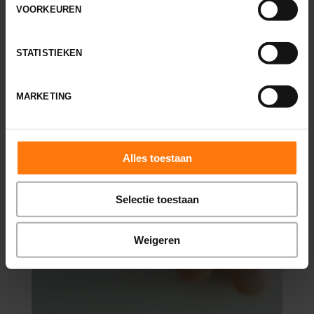
VOORKEUREN
STATISTIEKEN
MARKETING
Alles toestaan
Selectie toestaan
Weigeren