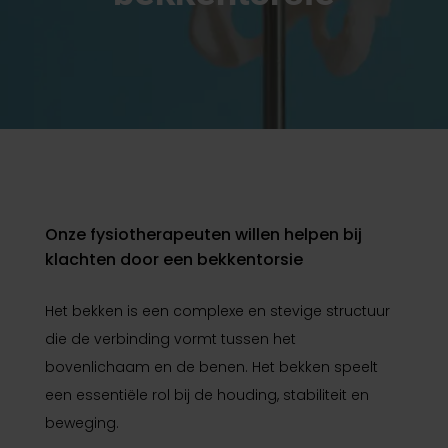
Onze fysiotherapeuten willen helpen bij
klachten door een bekkentorsie
Het bekken is een complexe en stevige structuur
die de verbinding vormt tussen het
bovenlichaam en de benen. Het bekken speelt
een essentiële rol bij de houding, stabiliteit en
beweging.