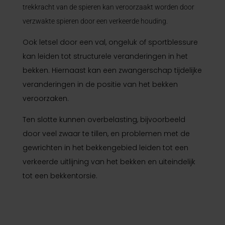
trekkracht van de spieren kan veroorzaakt worden door
verzwakte spieren door een verkeerde houding.
Ook letsel door een val, ongeluk of sportblessure
kan leiden tot structurele veranderingen in het
bekken. Hiernaast kan een zwangerschap tijdelijke
veranderingen in de positie van het bekken
veroorzaken.
Ten slotte kunnen overbelasting, bijvoorbeeld
door veel zwaar te tillen, en problemen met de
gewrichten in het bekkengebied leiden tot een
verkeerde uitlijning van het bekken en uiteindelijk
tot een bekkentorsie.