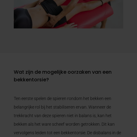
Wat zijn de mogelijke oorzaken van een
bekkentorsie?
Ten eerste spelen de spieren rondom het bekken een
belangrijke rol bij het stabiliseren ervan. Wanneer de
trekkracht van deze spieren niet in balans is, kan het
bekken als het ware scheef worden getrokken. Dit kan
vervolgens leiden tot een bekkentorsie. De disbalans in de