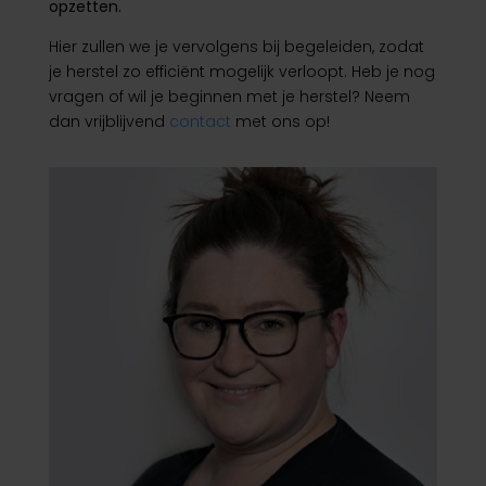
opzetten.
Hier zullen we je vervolgens bij begeleiden, zodat
je herstel zo efficiënt mogelijk verloopt. Heb je nog
vragen of wil je beginnen met je herstel? Neem
dan vrijblijvend
contact
met ons op!