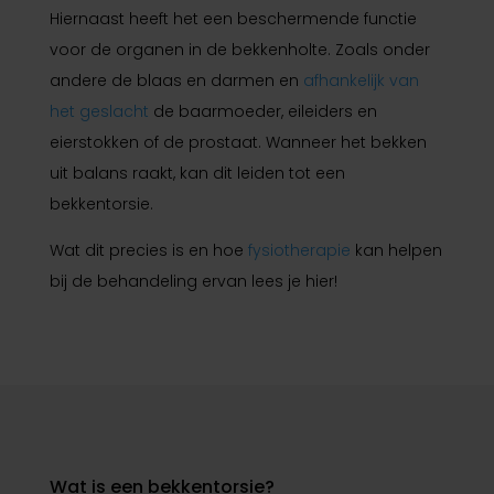
Hiernaast heeft het een beschermende functie
voor de organen in de bekkenholte. Zoals onder
andere de blaas en darmen en
afhankelijk van
het geslacht
de baarmoeder, eileiders en
eierstokken of de prostaat. Wanneer het bekken
uit balans raakt, kan dit leiden tot een
bekkentorsie.
Wat dit precies is en hoe
fysiotherapie
kan helpen
bij de behandeling ervan lees je hier!
Wat is een bekkentorsie?