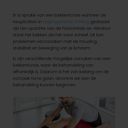
Er is sprake van een bekkentorsie wanneer de
heupbotten in
tegengestelde richting
gedraaid
zijn ten opzichte van de horizontale as. Hierdoor
staat het bekken als het ware scheef. Dit kan
problemen veroorzaken met de houding,
stabiliteit en beweging van je lichaam.
Er zijn verschillende mogelijke oorzaken van een
bekkentorsie, waar de behandeling van
afhankelijk is. Daarom is het van belang om de
oorzaak na te gaan, alvorens we aan de
behandeling kunnen beginnen.