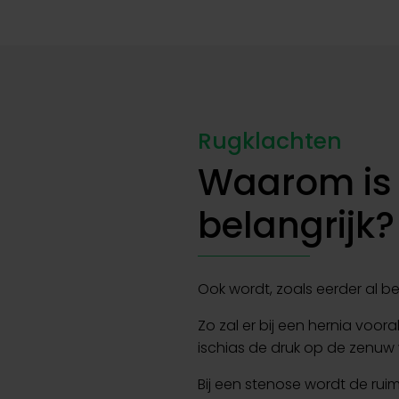
Rugklachten
Waarom is 
belangrijk?
Ook wordt, zoals eerder al 
Zo zal er bij een hernia voor
ischias de druk op de zenuw
Bij een stenose wordt de rui