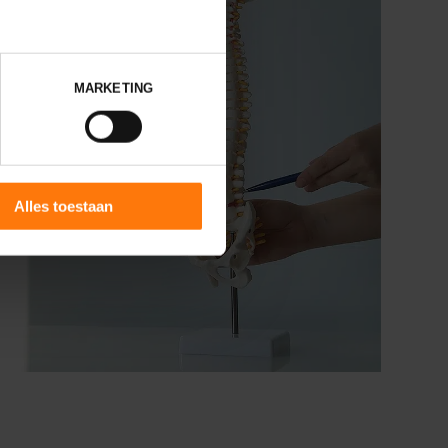
MARKETING
Alles toestaan