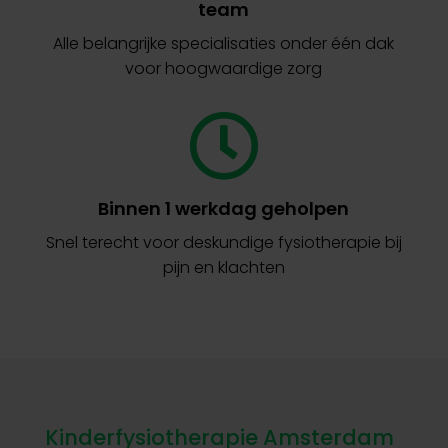
team
Alle belangrijke specialisaties onder één dak
voor hoogwaardige zorg
Binnen 1 werkdag geholpen
Snel terecht voor deskundige fysiotherapie bij
pijn en klachten
Kinderfysiotherapie Amsterdam