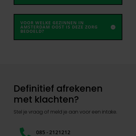
VOOR WELKE GEZINNEN IN
AMSTERDAM OOST IS DEZE ZORG
BEDOELD?
Definitief afrekenen
met klachten?
Stel je vraag of meld je aan voor een intake.

085 - 2121212