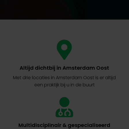
Altijd dichtbij in Amsterdam Oost
Met drie locaties in Amsterdam Oost is er altijd
een praktijk bij u in de buurt
Multidisciplinair & gespecialiseerd