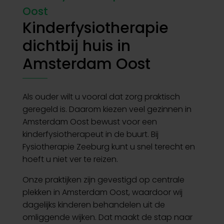
Oost
Kinderfysiotherapie
dichtbij huis in
Amsterdam Oost
Als ouder wilt u vooral dat zorg praktisch
geregeld is. Daarom kiezen veel gezinnen in
Amsterdam Oost bewust voor een
kinderfysiotherapeut in de buurt. Bij
Fysiotherapie Zeeburg kunt u snel terecht en
hoeft u niet ver te reizen.
Onze praktijken zijn gevestigd op centrale
plekken in Amsterdam Oost, waardoor wij
dagelijks kinderen behandelen uit de
omliggende wijken. Dat maakt de stap naar