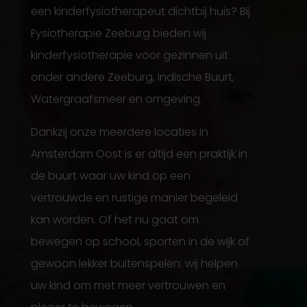
een kinderfysiotherapeut dichtbij huis? Bij
Fysiotherapie Zeeburg bieden wij
kinderfysiotherapie voor gezinnen uit
onder andere Zeeburg, Indische Buurt,
Watergraafsmeer en omgeving.
Dankzij onze meerdere locaties in
Amsterdam Oost is er altijd een praktijk in
de buurt waar uw kind op een
vertrouwde en rustige manier begeleid
kan worden. Of het nu gaat om
bewegen op school, sporten in de wijk of
gewoon lekker buitenspelen: wij helpen
uw kind om met meer vertrouwen en