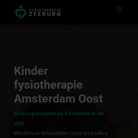
Kinder
fysiotherapie
Amsterdam Oost
Direct geholpen op 3 locaties in de
wijk
Woont u in Amsterdam Oost en zoekt u