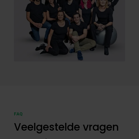
FAQ
Veelgestelde vragen