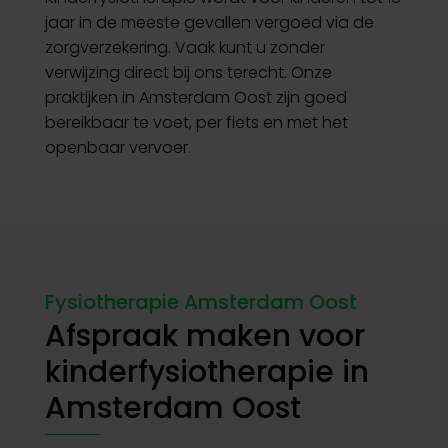
jaar in de meeste gevallen vergoed via de
zorgverzekering. Vaak kunt u zonder
verwijzing direct bij ons terecht. Onze
praktijken in Amsterdam Oost zijn goed
bereikbaar te voet, per fiets en met het
openbaar vervoer.
Fysiotherapie Amsterdam Oost
Afspraak maken voor
kinderfysiotherapie in
Amsterdam Oost