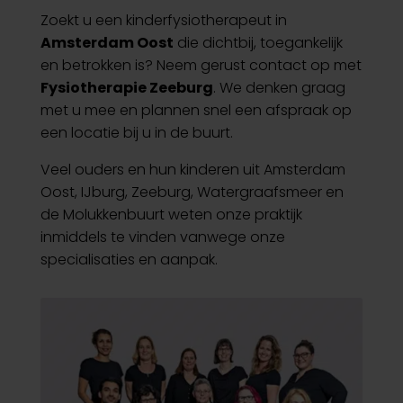
Zoekt u een kinderfysiotherapeut in
Amsterdam Oost
die dichtbij, toegankelijk
en betrokken is? Neem gerust contact op met
Fysiotherapie Zeeburg
. We denken graag
met u mee en plannen snel een afspraak op
een locatie bij u in de buurt.
Veel ouders en hun kinderen uit Amsterdam
Oost, IJburg, Zeeburg, Watergraafsmeer en
de Molukkenbuurt weten onze praktijk
inmiddels te vinden vanwege onze
specialisaties en aanpak.