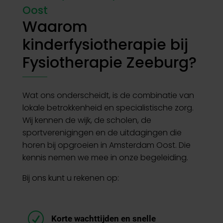
Oost
Waarom
kinderfysiotherapie bij
Fysiotherapie Zeeburg?
Wat ons onderscheidt, is de combinatie van
lokale betrokkenheid en specialistische zorg.
Wij kennen de wijk, de scholen, de
sportverenigingen en de uitdagingen die
horen bij opgroeien in Amsterdam Oost. Die
kennis nemen we mee in onze begeleiding.
Bij ons kunt u rekenen op:
R
Korte wachttijden en snelle