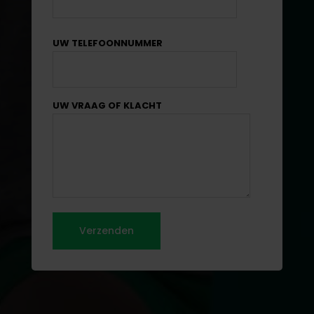
UW TELEFOONNUMMER
UW VRAAG OF KLACHT