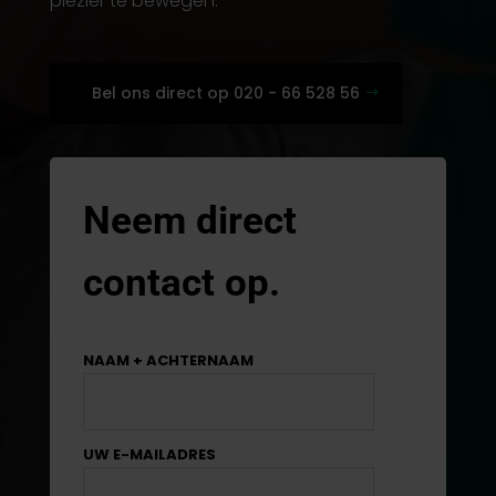
plezier te bewegen.
Bel ons direct op 020 - 66 528 56
Neem direct
contact op.
NAAM + ACHTERNAAM
UW E-MAILADRES