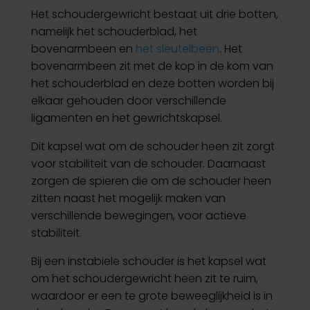
Het schoudergewricht bestaat uit drie botten,
namelijk het schouderblad, het
bovenarmbeen en
het sleutelbeen
. Het
bovenarmbeen zit met de kop in de kom van
het schouderblad en deze botten worden bij
elkaar gehouden door verschillende
ligamenten en het gewrichtskapsel.
Dit kapsel wat om de schouder heen zit zorgt
voor stabiliteit van de schouder. Daarnaast
zorgen de spieren die om de schouder heen
zitten naast het mogelijk maken van
verschillende bewegingen, voor actieve
stabiliteit.
Bij een instabiele schouder is het kapsel wat
om het schoudergewricht heen zit te ruim,
waardoor er een te grote beweeglijkheid is in