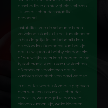
beschadigen en stevigheid verliezen.
Dit wordt schouderinstabiliteit
genoemd.
Instabiliteit van de schouder is een
vervelende klacht die het functioneren
in het dagelijks leven behoorlijk kan
beïnvloeden. Daarnaast kan het zijn
dat u uw sport of hobby hierdoor niet
of nauwelijks meer kan beoefenen. Met
fysiotherapie
kunt u van uw klachten
afkomen en voorkomen dat de
klachten chronisch van aard worden.
In dit artikel wordt informatie gegeven
over wat een instabiele schouder
precies is, wat mogelijke oorzaken
hiervan kunnen zijn, welke klachten