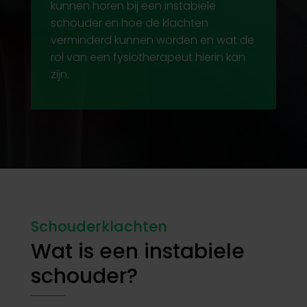
kunnen horen bij een instabiele
schouder en hoe de klachten
verminderd kunnen worden en wat de
rol van een fysiotherapeut hierin kan
zijn.
Schouderklachten
Wat is een instabiele
schouder?