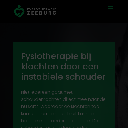
Fysiotherapie bij
klachten door een
instabiele schouder
Niet iedereen gaat met
schouderklachten direct mee naar de
huisarts, waardoor de klachten toe
kunnen nemen of zich uit kunnen
breiden naar andere gebieden. De
schouder kan hierdoor verder