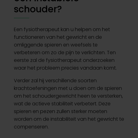
schouder?
Een fysiotherapeut kan u helpen om het
functioneren van het gewricht en de
omliggende spieren en weefsels te
verbeteren om zo de pijn te verlichten. Ten
eerste zal de fysiotherapeut onderzoeken
waar het probleem precies vandaan komt.
Verder zal hij verschillende soorten
krachtoefeningen met u doen om de spieren
om het schoudergewricht heen te versterken,
wat de actieve stabiliteit verbetert. Deze
spieren en pezen zullen sterker moeten
worden om de instabiliteit van het gewricht te
compenseren.