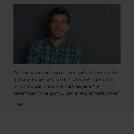
"Ik zit nu 4 maanden in het schoudertraject. Eerste
6 weken behandeld en nu houden en maken we
mijn schouder sterk met middels gerichte
oefeningen in de gym. Ik ben er erg tevreden over."
- Pim -