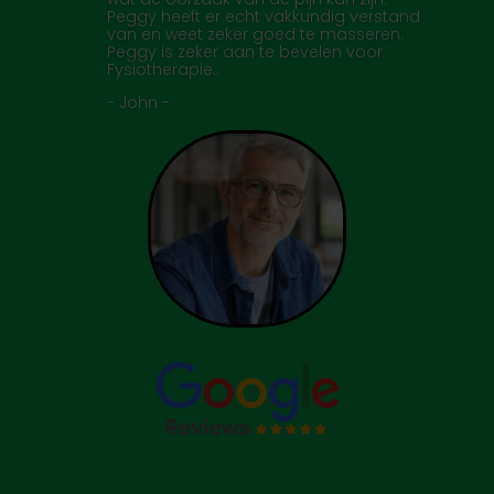
Peggy heeft er echt vakkundig verstand
van en weet zeker goed te masseren.
Peggy is zeker aan te bevelen voor
Fysiotherapie..
- John -