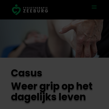
Casus
Weer grip op het
dagelijks leven