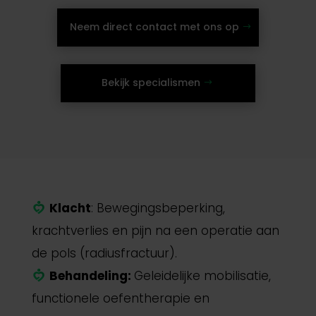
Neem direct contact met ons op
Bekijk specialismen
Klacht
: Bewegingsbeperking,
krachtverlies en pijn na een operatie aan
de pols (radiusfractuur).
Behandeling:
Geleidelijke mobilisatie,
functionele oefentherapie en